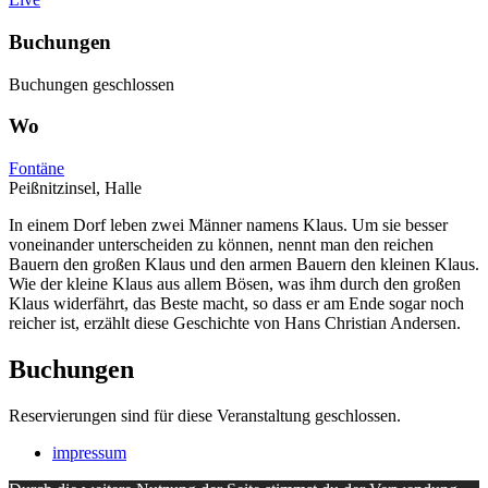
Buchungen
Buchungen geschlossen
Wo
Fontäne
Peißnitzinsel, Halle
In einem Dorf leben zwei Männer namens Klaus. Um sie besser
voneinander unterscheiden zu können, nennt man den reichen
Bauern den großen Klaus und den armen Bauern den kleinen Klaus.
Wie der kleine Klaus aus allem Bösen, was ihm durch den großen
Klaus widerfährt, das Beste macht, so dass er am Ende sogar noch
reicher ist, erzählt diese Geschichte von Hans Christian Andersen.
Buchungen
Reservierungen sind für diese Veranstaltung geschlossen.
impressum